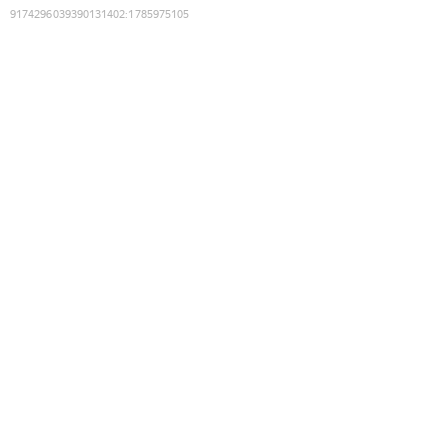
9174296039390131402
:
1785975105